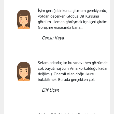
İşim gereği bir kursa gitmem gerekiyordu,
yoldan geçerken Globus Dil Kursunu
gördüm. Hemen görüşmek için içeri girdim.
Görüşme esnasında bana...
Cansu Kaya
Selam arkadaşlar bu sınavı ben gözümde
çok büyütmüştüm. Ama korkulduğu kadar
değilmiş. Önemli olan doğru kursu
bulabilmek. Burada gerçekten çok...
Elif Uçan