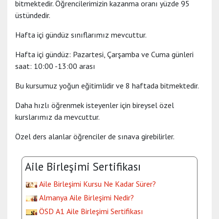
bitmektedir. Öğrencilerimizin kazanma oranı yüzde 95
üstündedir.
Hafta içi gündüz sınıflarımız mevcuttur.
Hafta içi gündüz: Pazartesi, Çarşamba ve Cuma günleri
saat: 10:00 -13:00 arası
Bu kursumuz yoğun eğitimlidir ve 8 haftada bitmektedir.
Daha hızlı öğrenmek isteyenler için bireysel özel
kurslarımız da mevcuttur.
Özel ders alanlar öğrenciler de sınava girebilirler.
Aile Birleşimi Sertifikası
Aile Birleşimi Kursu Ne Kadar Sürer?
Almanya Aile Birleşimi Nedir?
ÖSD A1 Aile Birleşimi Sertifikası