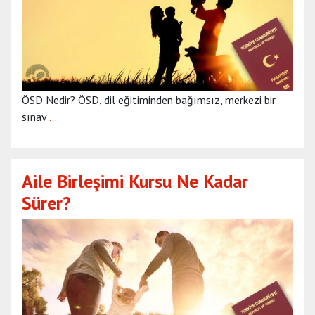
ÖSD Nedir? ÖSD, dil eğitiminden bağımsız, merkezi bir
sınav
…
Aile Birleşimi Kursu Ne Kadar
Sürer?