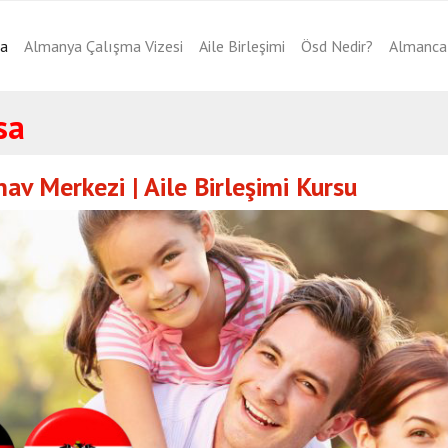
fa
Almanya Çalışma Vizesi
Aile Birleşimi
Ösd Nedir?
Almanca
sa
nav Merkezi | Aile Birleşimi Kursu