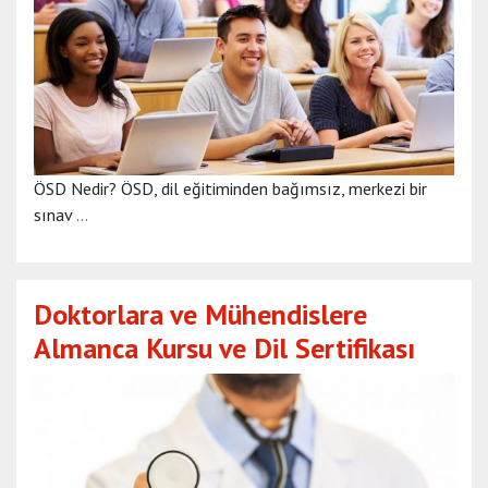
ÖSD Nedir? ÖSD, dil eğitiminden bağımsız, merkezi bir
sınav
…
Doktorlara ve Mühendislere
Almanca Kursu ve Dil Sertifikası