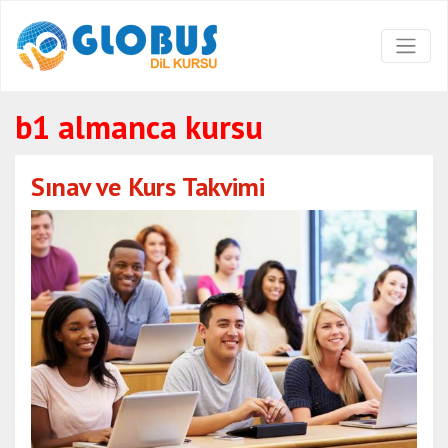
b1 almanca kursu
Sınav ve Kurs Takvimi