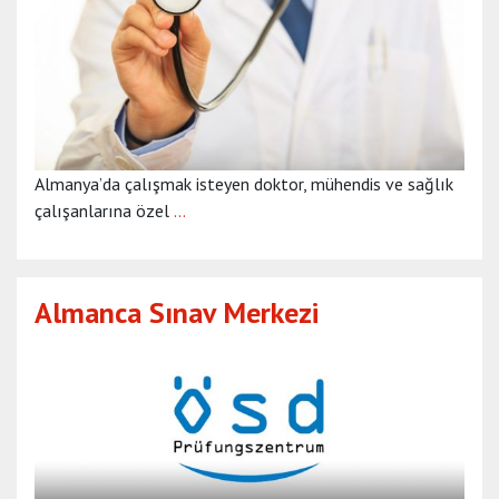
Almanya’da çalışmak isteyen doktor, mühendis ve sağlık
çalışanlarına özel
…
Almanca Sınav Merkezi