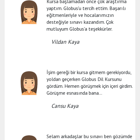
Kursa başlamadan önce çok araştırma
yaptım. Globus'u tercih ettim. Başarılı
eğitmenleriyle ve hocalarımızın
desteğiyle sınavı kazandım. Çok
mutluyum Globus'a teşekkürler.
Vildan Kaya
İşim gereği bir kursa gitmem gerekiyordu,
yoldan geçerken Globus Dil Kursunu
gördüm. Hemen görüşmek için içeri girdim.
Görüşme esnasında bana...
Cansu Kaya
Selam arkadaşlar bu sınavı ben gözümde