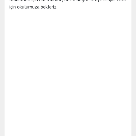
için okulumuza bekleriz.