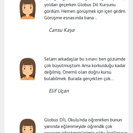
yoldan geçerken Globus Dil Kursunu
gördüm. Hemen görüşmek için içeri girdim.
Görüşme esnasında bana...
Cansu Kaya
Selam arkadaşlar bu sınavı ben gözümde
çok büyütmüştüm. Ama korkulduğu kadar
değilmiş. Önemli olan doğru kursu
bulabilmek. Burada gerçekten çok...
Elif Uçan
Globus DİL Okulu'nda öğrenirken bunun
yanında eğlenmeyide öğrendik çok
sevecen öğretmenlerimiz oldu. İngilizceye