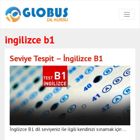
ingilizce b1
Seviye Tespit – İngilizce B1
İngilizce B1 dil seviyeniz ile ilgili kendinizi sınamak için
…