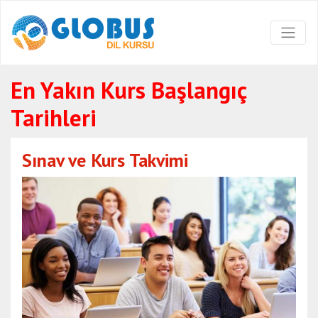
En Yakın Kurs Başlangıç
Tarihleri
Sınav ve Kurs Takvimi