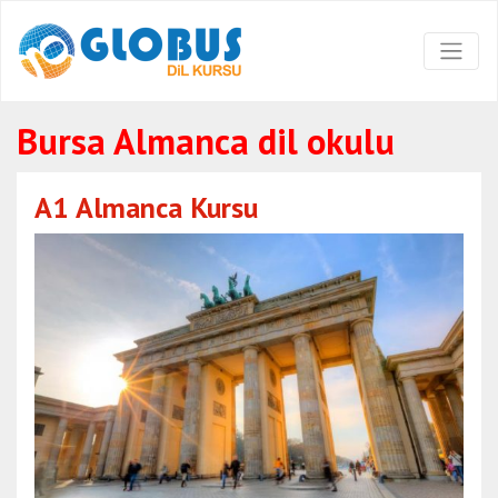
Bursa Almanca dil okulu
A1 Almanca Kursu