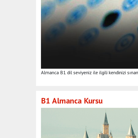
Almanca B1 dil seviyeniz ile ilgili kendinizi sına
B1 Almanca Kursu