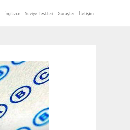
İngilizce
Seviye Testleri
Görüşler
İletişim