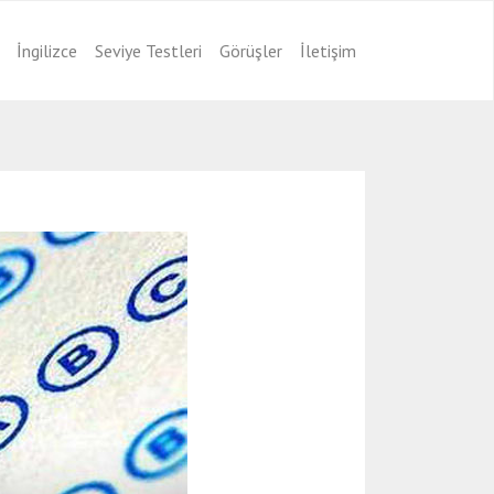
İngilizce
Seviye Testleri
Görüşler
İletişim