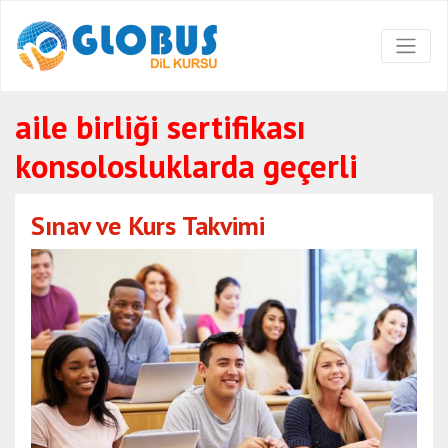
aile birliği sertifikası
konsolosluklarda geçerli
Sınav ve Kurs Takvimi